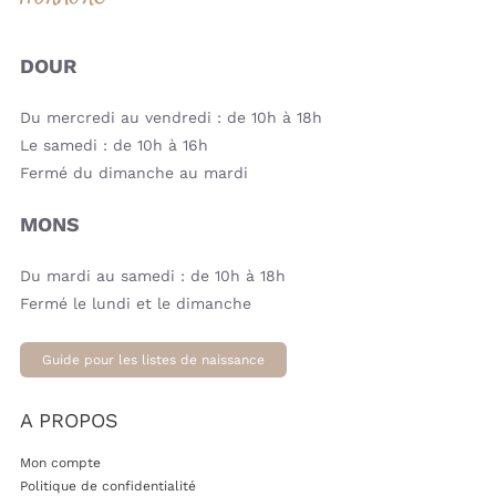
DOUR
Du mercredi au vendredi : de 10h à 18h
Le samedi : de 10h à 16h
Fermé du dimanche au mardi
MONS
Du mardi au samedi : de 10h à 18h
Fermé le lundi et le dimanche
Guide pour les listes de naissance
A PROPOS
Mon compte
Politique de confidentialité