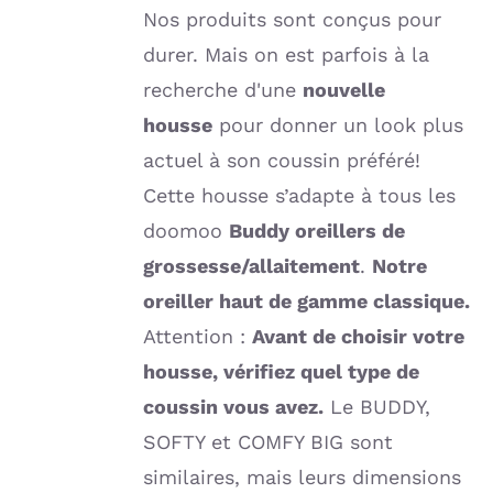
Nos produits sont conçus pour
durer. Mais on est parfois à la
recherche d'une
nouvelle
housse
pour donner un look plus
actuel à son coussin préféré!
Cette housse s’adapte à tous les
doomoo
Buddy oreillers de
grossesse/allaitement
.
Notre
oreiller haut de gamme classique.
Attention :
Avant de choisir votre
housse, vérifiez quel type de
coussin vous avez.
Le BUDDY,
SOFTY et COMFY BIG sont
similaires, mais leurs dimensions