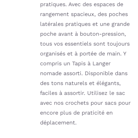
pratiques. Avec des espaces de
rangement spacieux, des poches
latérales pratiques et une grande
poche avant à bouton-pression,
tous vos essentiels sont toujours
organisés et à portée de main. Y
compris un Tapis à Langer
nomade assorti. Disponible dans
des tons naturels et élégants,
faciles à assortir. Utilisez le sac
avec nos crochets pour sacs pour
encore plus de praticité en
déplacement.