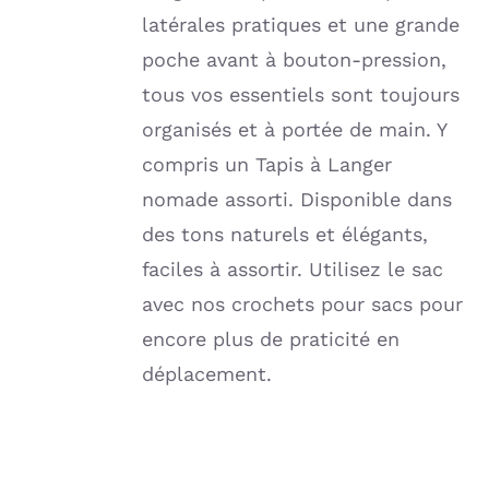
latérales pratiques et une grande
poche avant à bouton-pression,
tous vos essentiels sont toujours
organisés et à portée de main. Y
compris un Tapis à Langer
nomade assorti. Disponible dans
des tons naturels et élégants,
faciles à assortir. Utilisez le sac
avec nos crochets pour sacs pour
encore plus de praticité en
déplacement.