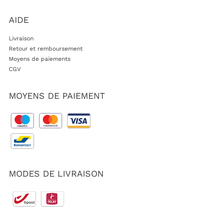
AIDE
Livraison
Retour et remboursement
Moyens de paiements
CGV
MOYENS DE PAIEMENT
MODES DE LIVRAISON