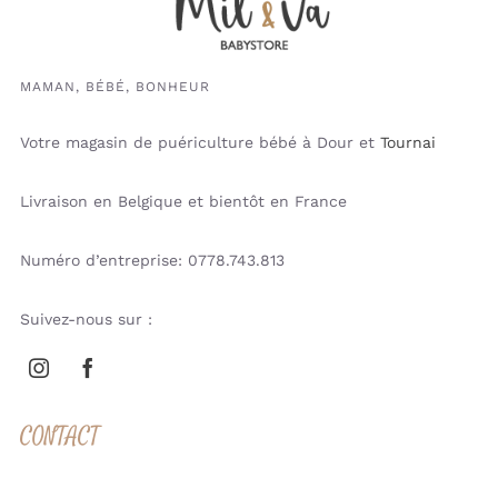
MAMAN, BÉBÉ, BONHEUR
Votre magasin de puériculture bébé à Dour et
Tournai
Livraison en Belgique et bientôt en France
Numéro d’entreprise: 0778.743.813
Suivez-nous sur :
CONTACT