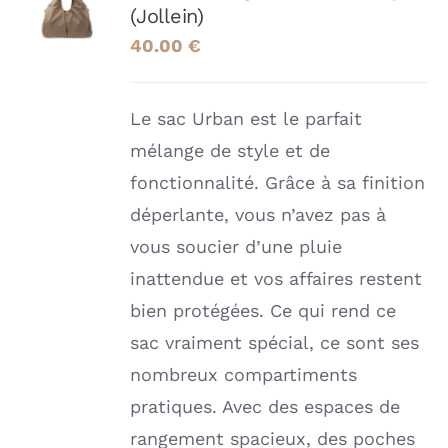
(Jollein)
PANIER
/
40.00
€
DÉTAILS
Le sac Urban est le parfait
mélange de style et de
fonctionnalité. Grâce à sa finition
déperlante, vous n’avez pas à
vous soucier d’une pluie
inattendue et vos affaires restent
bien protégées. Ce qui rend ce
sac vraiment spécial, ce sont ses
nombreux compartiments
pratiques. Avec des espaces de
rangement spacieux, des poches