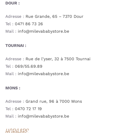
DOUR :
Adresse :
Rue Grande, 65 – 7370 Dour
Tel :
0471 86 73 26
Mail :
info@milevababystore.be
TOURNAI :
Adresse :
Rue de l’yser, 32 à 7500 Tournai
Tel :
069/55.69.89
Mail :
info@milevababystore.be
MONS :
Adresse :
Grand rue, 96 à 7000 Mons
Tel :
0470 72 17 19
Mail :
info@milevababystore.be
HORAIRE